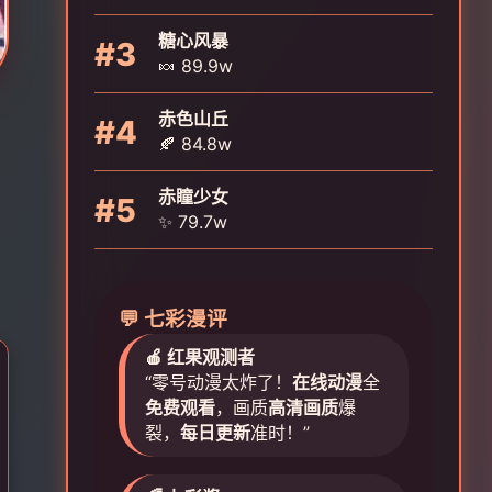
糖心风暴
#3
🍬 89.9w
赤色山丘
#4
🍂 84.8w
赤瞳少女
#5
✨ 79.7w
💬 七彩漫评
🍎 红果观测者
“零号动漫太炸了！
在线动漫
全
免费观看
，画质
高清画质
爆
裂，
每日更新
准时！”