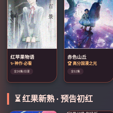
红苹果物语
赤色山丘
✨ 神作·必看
🏆 高分国漫之光
全26集/日漫
全52集
⏳ 红果新熟 · 预告初红