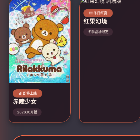
🎞️ 冬日红宴
红果幻境
冬季剧场限定
🍎 即将上线
赤瞳少女
2026.10开播